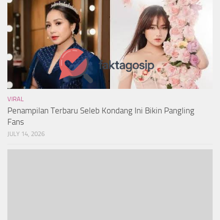
VIRAL
Penampilan Terbaru Seleb Kondang Ini Bikin Pangling
Fans
JULY 14, 2026