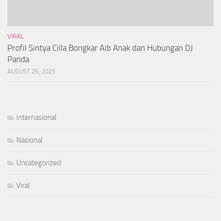
VIRAL
Profil Sintya Cilla Bongkar Aib Anak dan Hubungan DJ
Panda
AUGUST 26, 2025
Internasional
Nasional
Uncategorized
Viral