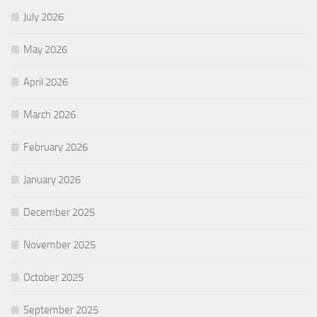
July 2026
May 2026
April 2026
March 2026
February 2026
January 2026
December 2025
November 2025
October 2025
September 2025