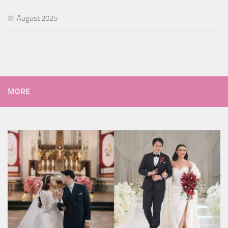
August 2025
MORE