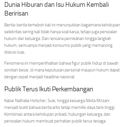
Dunia Hiburan dan Isu Hukum Kembali
Beririsan
Berita-berita terheboh kali ini menunjukkan bagaimana kehidupan
selebritas sering kali tidak hanya soal karya, tetapi juga persoalan
hukum dan keluarga. Dari rencana pernikahan hingga langkah
hukum, semuanya menjadi konsumsi publik yang memancing
diskusi luas.
Fenomena ini memperlihatkan bahwa figur publik hidup di bawah
sorotan besar, di mana keputusan personal maupun hukum dapat
dengan cepat menjadi headline nasional.
Publik Terus Ikuti Perkembangan
Kabar Nathalie Holscher, Sule, hingga keluarga Nikita Mirzani
menjadi bukti bahwa berita artis tetap memiliki daya tarik tinggi.
Kombinasi antara kehidupan pribadi, hubungan keluarga, dan
persoalan hukum membuat perhatian publik terus terjaga.