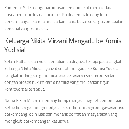
Komentar Sule mengenai putusan tersebut ikut memperkuat
posisi berita ini di ranah hiburan. Publik kembali mengikuti
perkembangan karena melibatkan nama besar sekaligus persoalan
personal yang kompleks.
Keluarga Nikita Mirzani Mengadu ke Komisi
Yudisial
Selain Nathalie dan Sule, perhatian publik juga tertuju pada langkah
keluarga Nikita Mirzani yang disebut mengadu ke Komisi Yudisial.
Langkah ini langsung memicu rasa penasaran karena berkaitan
dengan proses hukum dan dinamika yang melibatkan figur
kontroversial tersebut.
Nama Nikita Mirzani memang kerap menjadi magnet pemberitaan.
Ketika keluarga mengambil jalur resmi ke lembaga pengawasan, isu
berkembang lebih luas dan menarik perhatian masyarakat yang
mengikuti perkembangan kasusnya.