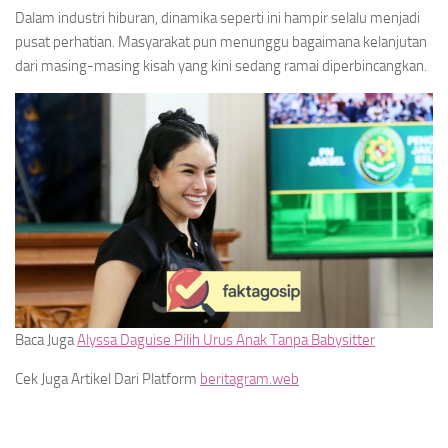
Dalam industri hiburan, dinamika seperti ini hampir selalu menjadi
pusat perhatian. Masyarakat pun menunggu bagaimana kelanjutan
dari masing-masing kisah yang kini sedang ramai diperbincangkan.
Baca Juga
Alyssa Daguise Pilih Urus Anak Tanpa Babysitter
Cek Juga Artikel Dari Platform
beritagram.web