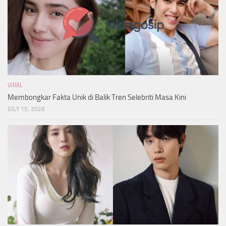
VIRAL
Membongkar Fakta Unik di Balik Tren Selebriti Masa Kini
JULY 15, 2026