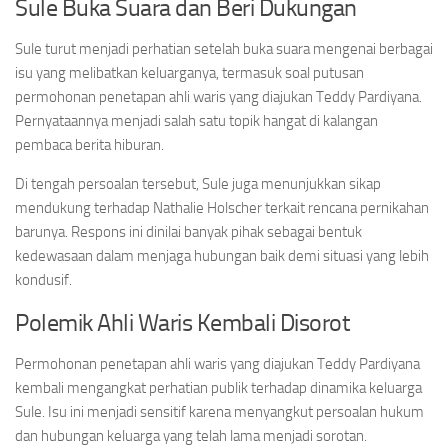
Sule Buka Suara dan Beri Dukungan
Sule turut menjadi perhatian setelah buka suara mengenai berbagai
isu yang melibatkan keluarganya, termasuk soal putusan
permohonan penetapan ahli waris yang diajukan Teddy Pardiyana.
Pernyataannya menjadi salah satu topik hangat di kalangan
pembaca berita hiburan.
Di tengah persoalan tersebut, Sule juga menunjukkan sikap
mendukung terhadap Nathalie Holscher terkait rencana pernikahan
barunya. Respons ini dinilai banyak pihak sebagai bentuk
kedewasaan dalam menjaga hubungan baik demi situasi yang lebih
kondusif.
Polemik Ahli Waris Kembali Disorot
Permohonan penetapan ahli waris yang diajukan Teddy Pardiyana
kembali mengangkat perhatian publik terhadap dinamika keluarga
Sule. Isu ini menjadi sensitif karena menyangkut persoalan hukum
dan hubungan keluarga yang telah lama menjadi sorotan.