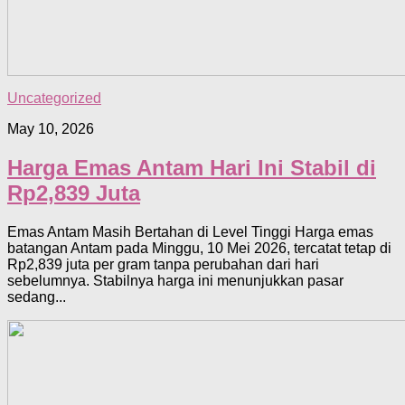
Uncategorized
May 10, 2026
Harga Emas Antam Hari Ini Stabil di
Rp2,839 Juta
Emas Antam Masih Bertahan di Level Tinggi Harga emas
batangan Antam pada Minggu, 10 Mei 2026, tercatat tetap di
Rp2,839 juta per gram tanpa perubahan dari hari
sebelumnya. Stabilnya harga ini menunjukkan pasar
sedang...