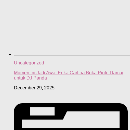
Uncategorized
Momen Ini Jadi Awal Erika Carlina Buka Pintu Damai
untuk DJ Panda
December 29, 2025