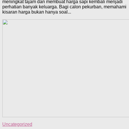
meningkat tajam dan membuat harga sapi kembali menjadi
perhatian banyak keluarga. Bagi calon pekurban, memahami
kisaran harga bukan hanya soal...
Uncategorized