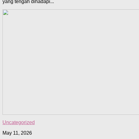
yang tengah dihadapi...
Uncategorized
May 11, 2026