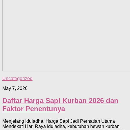
Uncategorized
May 7, 2026
Daftar Harga Sapi Kurban 2026 dan
Faktor Penentunya
Menjelang Iduladha, Harga Sapi Jadi Perhatian Utama
Mendekati Hari Raya Iduladha, kebutuhan hewan kurban