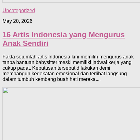
Uncategorized
May 20, 2026
16 Artis Indonesia yang Mengurus
Anak Sendiri
Fakta sejumlah artis Indonesia kini memilih mengurus anak
tanpa bantuan babysitter meski memiliki jadwal kerja yang
cukup padat. Keputusan tersebut dilakukan demi
membangun kedekatan emosional dan terlibat langsung
dalam tumbuh kembang buah hati mereka....