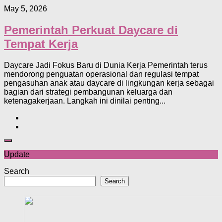
May 5, 2026
Pemerintah Perkuat Daycare di
Tempat Kerja
Daycare Jadi Fokus Baru di Dunia Kerja Pemerintah terus
mendorong penguatan operasional dan regulasi tempat
pengasuhan anak atau daycare di lingkungan kerja sebagai
bagian dari strategi pembangunan keluarga dan
ketenagakerjaan. Langkah ini dinilai penting...
Update
Search
Search