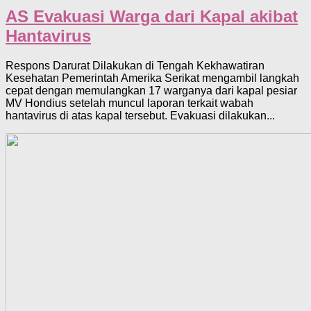
AS Evakuasi Warga dari Kapal akibat
Hantavirus
Respons Darurat Dilakukan di Tengah Kekhawatiran
Kesehatan Pemerintah Amerika Serikat mengambil langkah
cepat dengan memulangkan 17 warganya dari kapal pesiar
MV Hondius setelah muncul laporan terkait wabah
hantavirus di atas kapal tersebut. Evakuasi dilakukan...