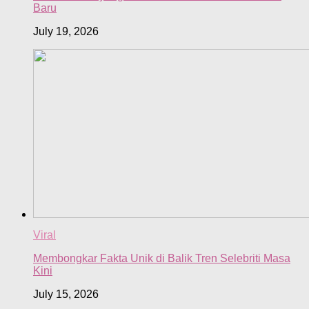
Baru
July 19, 2026
Viral
Membongkar Fakta Unik di Balik Tren Selebriti Masa
Kini
July 15, 2026