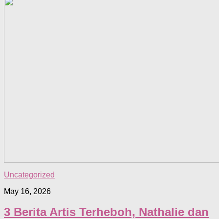
Uncategorized
May 16, 2026
3 Berita Artis Terheboh, Nathalie dan