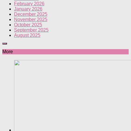
February 2026
January 2026
December 2025
November 2025
October 2025
September 2025
August 2025
More