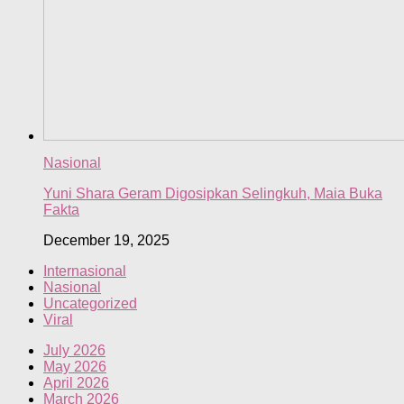
Nasional
Yuni Shara Geram Digosipkan Selingkuh, Maia Buka
Fakta
December 19, 2025
Internasional
Nasional
Uncategorized
Viral
July 2026
May 2026
April 2026
March 2026