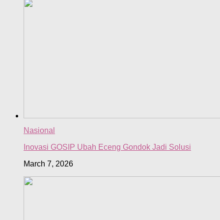
Nasional
Inovasi GOSIP Ubah Eceng Gondok Jadi Solusi
March 7, 2026