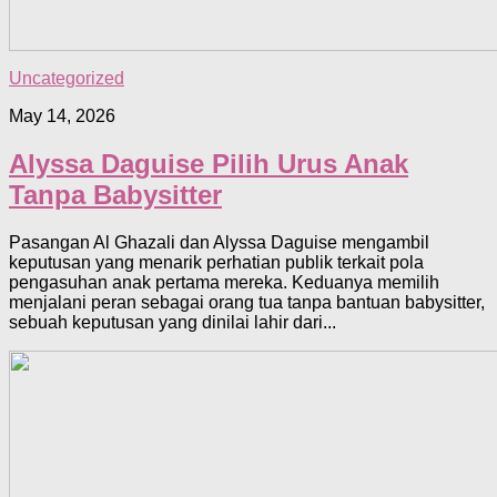
Uncategorized
May 14, 2026
Alyssa Daguise Pilih Urus Anak
Tanpa Babysitter
Pasangan Al Ghazali dan Alyssa Daguise mengambil
keputusan yang menarik perhatian publik terkait pola
pengasuhan anak pertama mereka. Keduanya memilih
menjalani peran sebagai orang tua tanpa bantuan babysitter,
sebuah keputusan yang dinilai lahir dari...