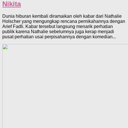
Nikita
Dunia hiburan kembali diramaikan oleh kabar dari Nathalie
Holscher yang mengungkap rencana pernikahannya dengan
Arief Fadli. Kabar tersebut langsung menarik perhatian
publik karena Nathalie sebelumnya juga kerap menjadi
pusat perhatian usai perpisahannya dengan komedian...