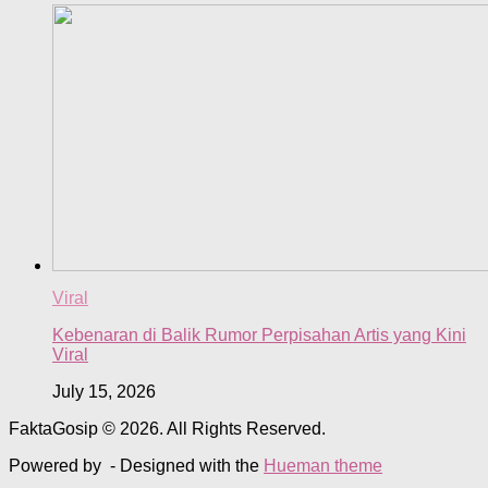
Viral
Kebenaran di Balik Rumor Perpisahan Artis yang Kini
Viral
July 15, 2026
FaktaGosip © 2026. All Rights Reserved.
Powered by
- Designed with the
Hueman theme