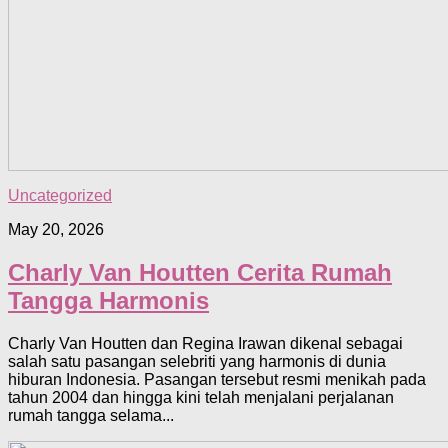
Uncategorized
May 20, 2026
Charly Van Houtten Cerita Rumah
Tangga Harmonis
Charly Van Houtten dan Regina Irawan dikenal sebagai
salah satu pasangan selebriti yang harmonis di dunia
hiburan Indonesia. Pasangan tersebut resmi menikah pada
tahun 2004 dan hingga kini telah menjalani perjalanan
rumah tangga selama...