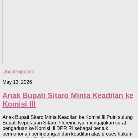
Uncategorized
May 13, 2026
Anak Bupati Sitaro Minta Keadilan ke
Komisi III
Anak Bupati Sitaro Minta Keadilan ke Komisi III Putri sulung
Bupati Kepulauan Sitaro, Floreinchya, mengajukan surat
pengaduan ke Komisi III DPR RI sebagai bentuk
permohonan perlindungan dan keadilan atas proses hukum