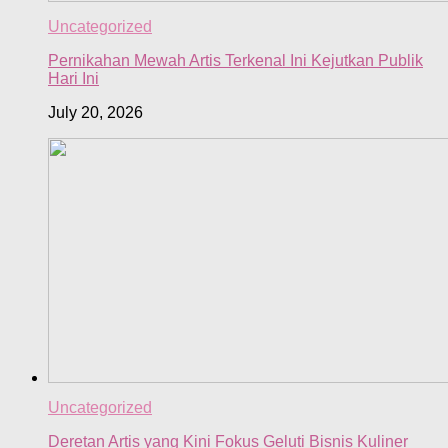
Uncategorized
Pernikahan Mewah Artis Terkenal Ini Kejutkan Publik
Hari Ini
July 20, 2026
Uncategorized
Deretan Artis yang Kini Fokus Geluti Bisnis Kuliner