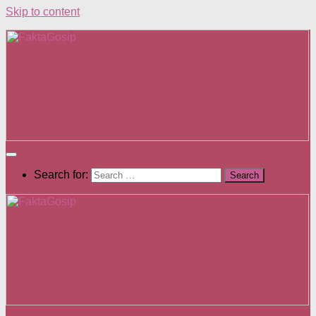
Skip to content
Search for: