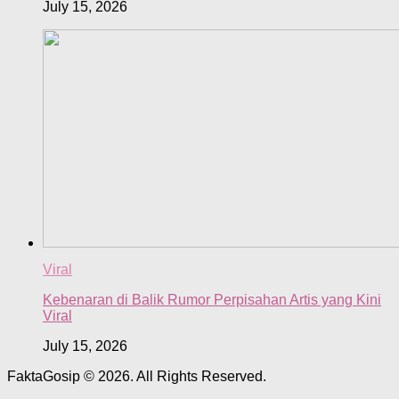
July 15, 2026
Viral
Kebenaran di Balik Rumor Perpisahan Artis yang Kini
Viral
July 15, 2026
FaktaGosip © 2026. All Rights Reserved.