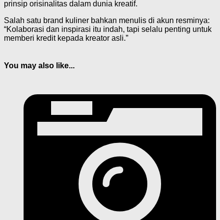
prinsip orisinalitas dalam dunia kreatif.
Salah satu brand kuliner bahkan menulis di akun resminya:
“Kolaborasi dan inspirasi itu indah, tapi selalu penting untuk
memberi kredit kepada kreator asli.”
You may also like...