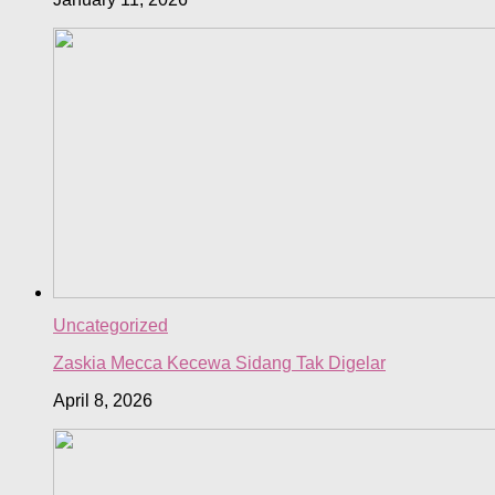
Uncategorized
Zaskia Mecca Kecewa Sidang Tak Digelar
April 8, 2026