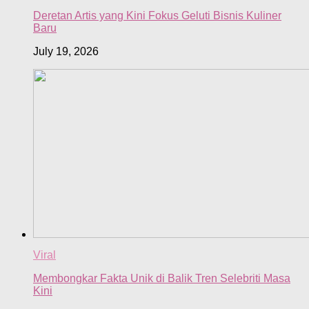
Deretan Artis yang Kini Fokus Geluti Bisnis Kuliner
Baru
July 19, 2026
Viral
Membongkar Fakta Unik di Balik Tren Selebriti Masa
Kini