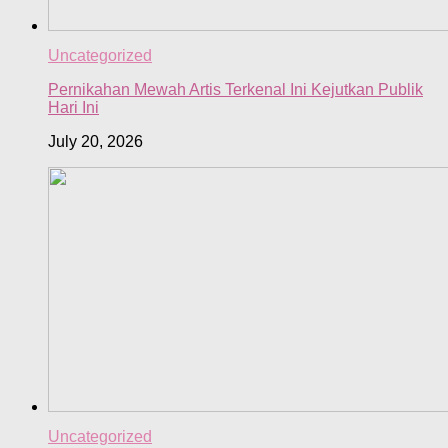
Uncategorized
Pernikahan Mewah Artis Terkenal Ini Kejutkan Publik
Hari Ini
July 20, 2026
Uncategorized