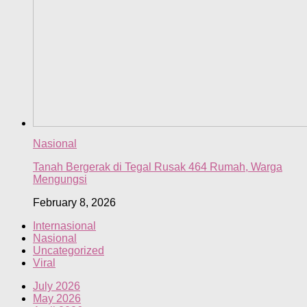
Nasional
Tanah Bergerak di Tegal Rusak 464 Rumah, Warga
Mengungsi
February 8, 2026
Internasional
Nasional
Uncategorized
Viral
July 2026
May 2026