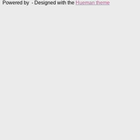
Powered by
- Designed with the
Hueman theme