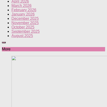
April 2026
March 2026
February 2026
January 2026
December 2025
November 2025
October 2025
September 2025
August 2025
More