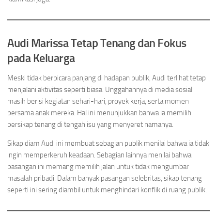
Audi Marissa Tetap Tenang dan Fokus
pada Keluarga
Meski tidak berbicara panjang di hadapan publik, Audi terlihat tetap
menjalani aktivitas seperti biasa. Unggahannya di media sosial
masih berisi kegiatan sehari-hari, proyek kerja, serta momen
bersama anak mereka. Hal ini menunjukkan bahwa ia memilih
bersikap tenang di tengah isu yang menyeret namanya.
Sikap diam Audi ini membuat sebagian publik menilai bahwa ia tidak
ingin memperkeruh keadaan. Sebagian lainnya menilai bahwa
pasangan ini memang memilih jalan untuk tidak mengumbar
masalah pribadi. Dalam banyak pasangan selebritas, sikap tenang
seperti ini sering diambil untuk menghindari konflik di ruang publik.