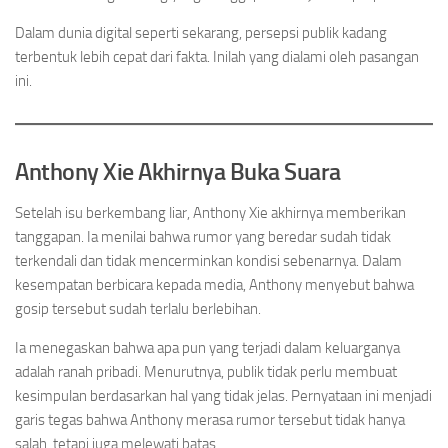
Dalam dunia digital seperti sekarang, persepsi publik kadang
terbentuk lebih cepat dari fakta. Inilah yang dialami oleh pasangan
ini.
Anthony Xie Akhirnya Buka Suara
Setelah isu berkembang liar, Anthony Xie akhirnya memberikan
tanggapan. Ia menilai bahwa rumor yang beredar sudah tidak
terkendali dan tidak mencerminkan kondisi sebenarnya. Dalam
kesempatan berbicara kepada media, Anthony menyebut bahwa
gosip tersebut sudah terlalu berlebihan.
Ia menegaskan bahwa apa pun yang terjadi dalam keluarganya
adalah ranah pribadi. Menurutnya, publik tidak perlu membuat
kesimpulan berdasarkan hal yang tidak jelas. Pernyataan ini menjadi
garis tegas bahwa Anthony merasa rumor tersebut tidak hanya
salah, tetapi juga melewati batas.