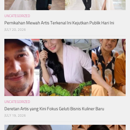
UNCATEGORIZED
Pernikahan Mewah Artis Terkenal Ini Kejutkan Publik Hari Ini
JULY 20, 2026
UNCATEGORIZED
Deretan Artis yang Kini Fokus Geluti Bisnis Kuliner Baru
JULY 19, 2026