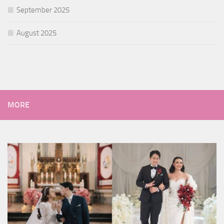
September 2025
August 2025
MORE