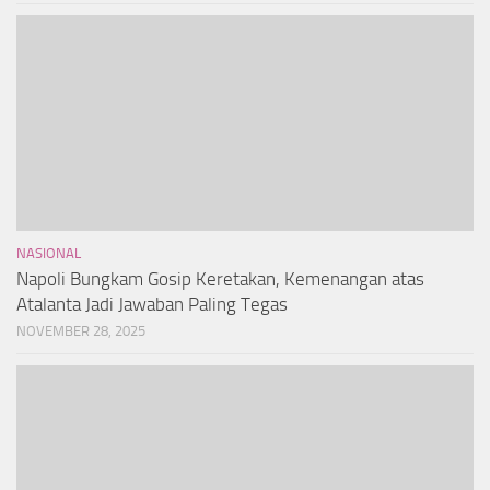
NASIONAL
Napoli Bungkam Gosip Keretakan, Kemenangan atas
Atalanta Jadi Jawaban Paling Tegas
NOVEMBER 28, 2025