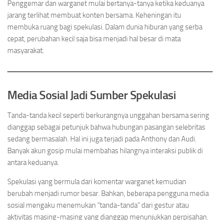
Penggemar dan warganet mulai bertanya-tanya ketika keduanya
jarang terlihat membuat konten bersama. Keheningan itu
membuka ruang bagi spekulasi. Dalam dunia hiburan yang serba
cepat, perubahan kecil saja bisa menjadi hal besar di mata
masyarakat.
Media Sosial Jadi Sumber Spekulasi
Tanda-tanda kecil seperti berkurangnya unggahan bersama sering
dianggap sebagai petunjuk bahwa hubungan pasangan selebritas
sedang bermasalah. Hal ini juga terjadi pada Anthony dan Audi.
Banyak akun gosip mulai membahas hilangnya interaksi publik di
antara keduanya.
Spekulasi yang bermula dari komentar warganet kemudian
berubah menjadi rumor besar. Bahkan, beberapa pengguna media
sosial mengaku menemukan “tanda-tanda” dari gestur atau
aktivitas masing-masing yang dianggap menunjukkan perpisahan.