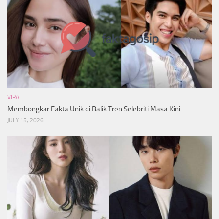
VIRAL
Membongkar Fakta Unik di Balik Tren Selebriti Masa Kini
JULY 15, 2026