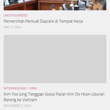
UNCATEGORIZED
Pemerintah Perkuat Daycare di Tempat Kerja
MAY 5, 2026
INTERNASIONAL
/
VIRAL
Kim Yoo Jung Tanggapi Gosip Pacari Kim Do Hoon Liburan
Bareng ke Vietnam
NOVEMBER 2, 2025