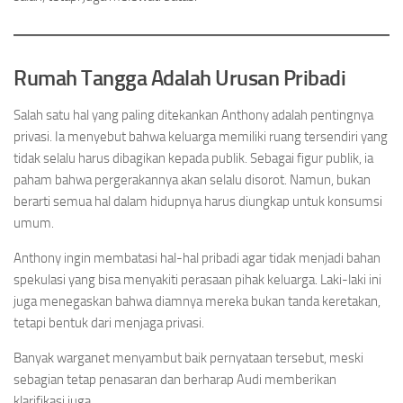
Rumah Tangga Adalah Urusan Pribadi
Salah satu hal yang paling ditekankan Anthony adalah pentingnya
privasi. Ia menyebut bahwa keluarga memiliki ruang tersendiri yang
tidak selalu harus dibagikan kepada publik. Sebagai figur publik, ia
paham bahwa pergerakannya akan selalu disorot. Namun, bukan
berarti semua hal dalam hidupnya harus diungkap untuk konsumsi
umum.
Anthony ingin membatasi hal-hal pribadi agar tidak menjadi bahan
spekulasi yang bisa menyakiti perasaan pihak keluarga. Laki-laki ini
juga menegaskan bahwa diamnya mereka bukan tanda keretakan,
tetapi bentuk dari menjaga privasi.
Banyak warganet menyambut baik pernyataan tersebut, meski
sebagian tetap penasaran dan berharap Audi memberikan
klarifikasi juga.