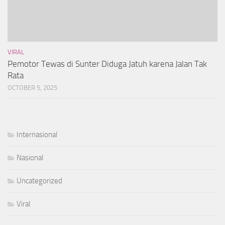
VIRAL
Pemotor Tewas di Sunter Diduga Jatuh karena Jalan Tak
Rata
OCTOBER 5, 2025
Internasional
Nasional
Uncategorized
Viral