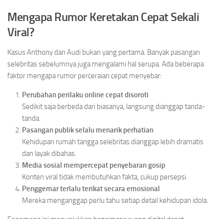
Mengapa Rumor Keretakan Cepat Sekali
Viral?
Kasus Anthony dan Audi bukan yang pertama. Banyak pasangan
selebritas sebelumnya juga mengalami hal serupa. Ada beberapa
faktor mengapa rumor perceraian cepat menyebar:
Perubahan perilaku online cepat disoroti
Sedikit saja berbeda dari biasanya, langsung dianggap tanda-
tanda.
Pasangan publik selalu menarik perhatian
Kehidupan rumah tangga selebritas dianggap lebih dramatis
dan layak dibahas.
Media sosial mempercepat penyebaran gosip
Konten viral tidak membutuhkan fakta, cukup persepsi.
Penggemar terlalu terikat secara emosional
Mereka menganggap perlu tahu setiap detail kehidupan idola.