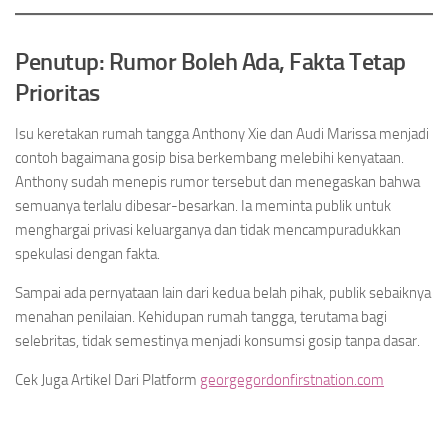
Penutup: Rumor Boleh Ada, Fakta Tetap
Prioritas
Isu keretakan rumah tangga Anthony Xie dan Audi Marissa menjadi
contoh bagaimana gosip bisa berkembang melebihi kenyataan.
Anthony sudah menepis rumor tersebut dan menegaskan bahwa
semuanya terlalu dibesar-besarkan. Ia meminta publik untuk
menghargai privasi keluarganya dan tidak mencampuradukkan
spekulasi dengan fakta.
Sampai ada pernyataan lain dari kedua belah pihak, publik sebaiknya
menahan penilaian. Kehidupan rumah tangga, terutama bagi
selebritas, tidak semestinya menjadi konsumsi gosip tanpa dasar.
Cek Juga Artikel Dari Platform
georgegordonfirstnation.com