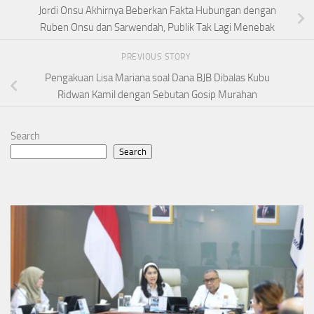
Jordi Onsu Akhirnya Beberkan Fakta Hubungan dengan
Ruben Onsu dan Sarwendah, Publik Tak Lagi Menebak
PREVIOUS STORY
Pengakuan Lisa Mariana soal Dana BJB Dibalas Kubu
Ridwan Kamil dengan Sebutan Gosip Murahan
Search
Search