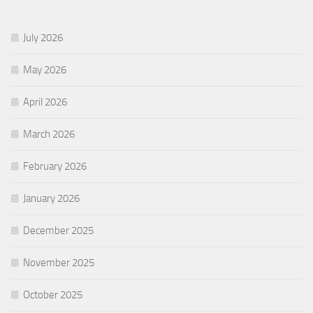
July 2026
May 2026
April 2026
March 2026
February 2026
January 2026
December 2025
November 2025
October 2025