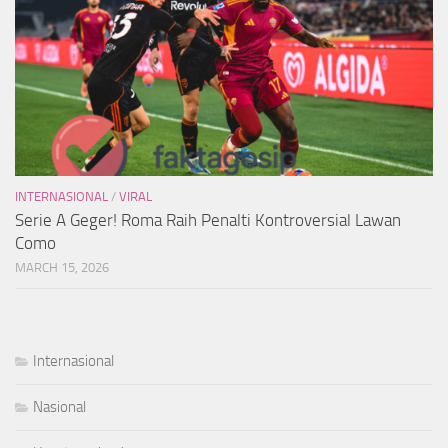
INTERNASIONAL
/
VIRAL
Serie A Geger! Roma Raih Penalti Kontroversial Lawan
Como
MARCH 15, 2026
Internasional
Nasional