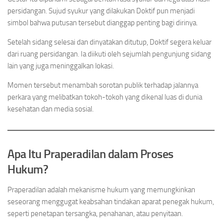
persidangan. Sujud syukur yang dilakukan Doktif pun menjadi
simbol bahwa putusan tersebut dianggap penting bagi dirinya.
Setelah sidang selesai dan dinyatakan ditutup, Doktif segera keluar
dari ruang persidangan. Ia diikuti oleh sejumlah pengunjung sidang
lain yang juga meninggalkan lokasi.
Momen tersebut menambah sorotan publik terhadap jalannya
perkara yang melibatkan tokoh-tokoh yang dikenal luas di dunia
kesehatan dan media sosial.
Apa Itu Praperadilan dalam Proses
Hukum?
Praperadilan adalah mekanisme hukum yang memungkinkan
seseorang menggugat keabsahan tindakan aparat penegak hukum,
seperti penetapan tersangka, penahanan, atau penyitaan.