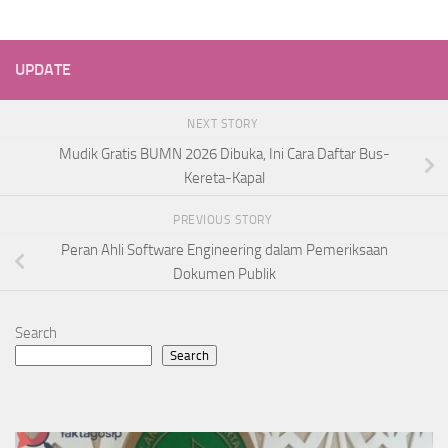
UPDATE
NEXT STORY
Mudik Gratis BUMN 2026 Dibuka, Ini Cara Daftar Bus-
Kereta-Kapal
PREVIOUS STORY
Peran Ahli Software Engineering dalam Pemeriksaan
Dokumen Publik
Search
Search