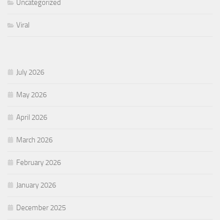
Uncategorized
Viral
July 2026
May 2026
April 2026
March 2026
February 2026
January 2026
December 2025