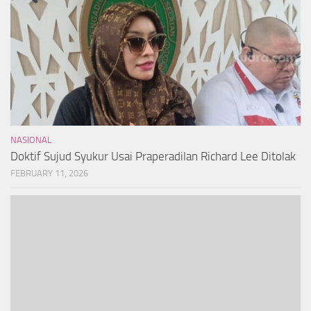
NASIONAL
Doktif Sujud Syukur Usai Praperadilan Richard Lee Ditolak
FEBRUARY 11, 2026