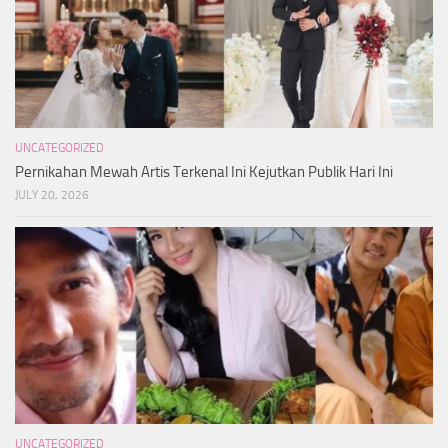
UNCATEGORIZED
Pernikahan Mewah Artis Terkenal Ini Kejutkan Publik Hari Ini
JULY 20, 2026
UNCATEGORIZED