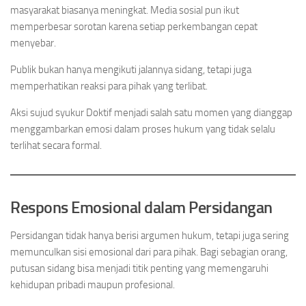
masyarakat biasanya meningkat. Media sosial pun ikut
memperbesar sorotan karena setiap perkembangan cepat
menyebar.
Publik bukan hanya mengikuti jalannya sidang, tetapi juga
memperhatikan reaksi para pihak yang terlibat.
Aksi sujud syukur Doktif menjadi salah satu momen yang dianggap
menggambarkan emosi dalam proses hukum yang tidak selalu
terlihat secara formal.
Respons Emosional dalam Persidangan
Persidangan tidak hanya berisi argumen hukum, tetapi juga sering
memunculkan sisi emosional dari para pihak. Bagi sebagian orang,
putusan sidang bisa menjadi titik penting yang memengaruhi
kehidupan pribadi maupun profesional.