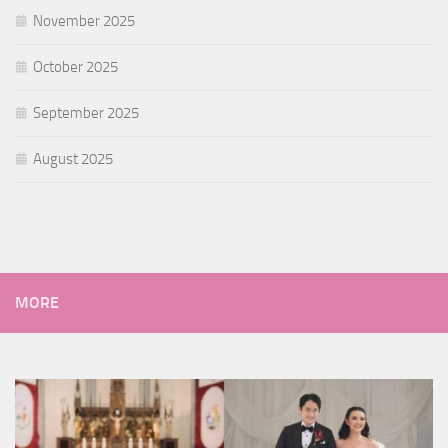
November 2025
October 2025
September 2025
August 2025
MORE