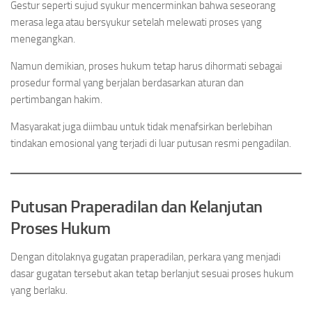
Gestur seperti sujud syukur mencerminkan bahwa seseorang
merasa lega atau bersyukur setelah melewati proses yang
menegangkan.
Namun demikian, proses hukum tetap harus dihormati sebagai
prosedur formal yang berjalan berdasarkan aturan dan
pertimbangan hakim.
Masyarakat juga diimbau untuk tidak menafsirkan berlebihan
tindakan emosional yang terjadi di luar putusan resmi pengadilan.
Putusan Praperadilan dan Kelanjutan
Proses Hukum
Dengan ditolaknya gugatan praperadilan, perkara yang menjadi
dasar gugatan tersebut akan tetap berlanjut sesuai proses hukum
yang berlaku.