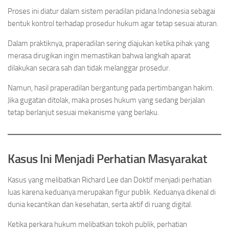
Proses ini diatur dalam sistem peradilan pidana Indonesia sebagai
bentuk kontrol terhadap prosedur hukum agar tetap sesuai aturan.
Dalam praktiknya, praperadilan sering diajukan ketika pihak yang
merasa dirugikan ingin memastikan bahwa langkah aparat
dilakukan secara sah dan tidak melanggar prosedur.
Namun, hasil praperadilan bergantung pada pertimbangan hakim.
Jika gugatan ditolak, maka proses hukum yang sedang berjalan
tetap berlanjut sesuai mekanisme yang berlaku.
Kasus Ini Menjadi Perhatian Masyarakat
Kasus yang melibatkan Richard Lee dan Doktif menjadi perhatian
luas karena keduanya merupakan figur publik. Keduanya dikenal di
dunia kecantikan dan kesehatan, serta aktif di ruang digital.
Ketika perkara hukum melibatkan tokoh publik, perhatian