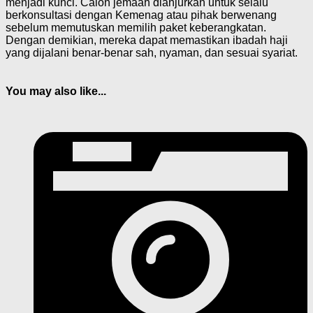
menjadi kunci. Calon jemaah dianjurkan untuk selalu
berkonsultasi dengan Kemenag atau pihak berwenang
sebelum memutuskan memilih paket keberangkatan.
Dengan demikian, mereka dapat memastikan ibadah haji
yang dijalani benar-benar sah, nyaman, dan sesuai syariat.
You may also like...