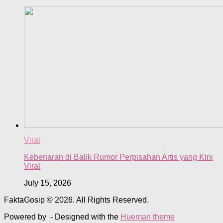
Viral
Kebenaran di Balik Rumor Perpisahan Artis yang Kini
Viral
July 15, 2026
FaktaGosip © 2026. All Rights Reserved.
Powered by
- Designed with the
Hueman theme