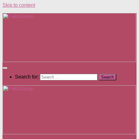
Skip to content
Search for: