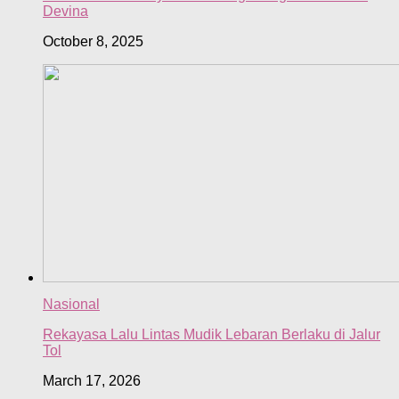
Devina
October 8, 2025
Nasional
Rekayasa Lalu Lintas Mudik Lebaran Berlaku di Jalur
Tol
March 17, 2026