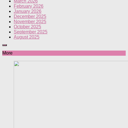
March 2026
February 2026
January 2026
December 2025
November 2025
October 2025
September 2025
August 2025
More