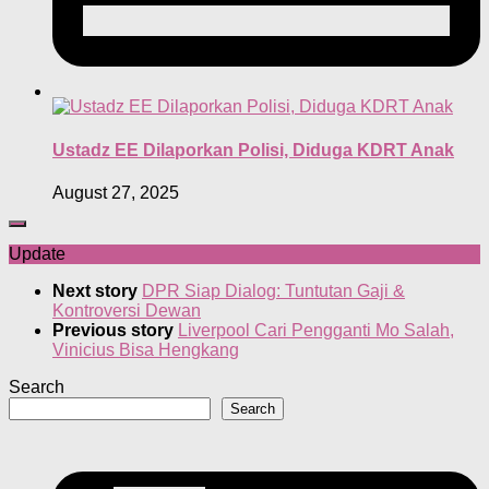
Ustadz EE Dilaporkan Polisi, Diduga KDRT Anak
August 27, 2025
Update
Next story
DPR Siap Dialog: Tuntutan Gaji &
Kontroversi Dewan
Previous story
Liverpool Cari Pengganti Mo Salah,
Vinicius Bisa Hengkang
Search
Search