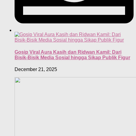
Gosip Viral Aura Kasih dan Ridwan Kamil: Dari
Bisik-Bisik Media Sosial hingga Sikap Publik Figur
December 21, 2025