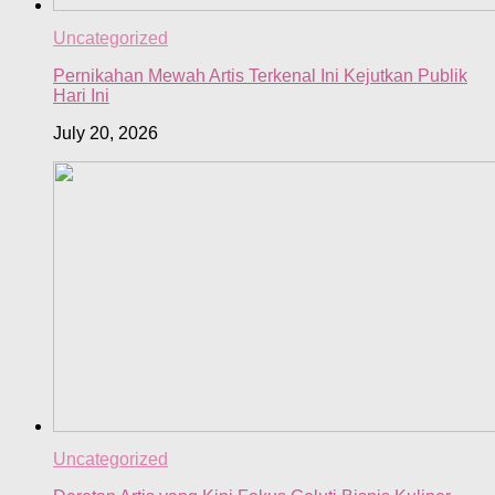
Uncategorized
Pernikahan Mewah Artis Terkenal Ini Kejutkan Publik
Hari Ini
July 20, 2026
Uncategorized