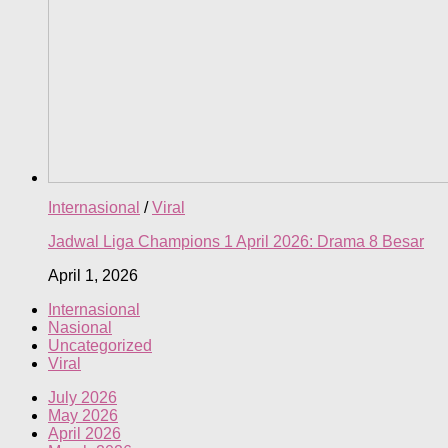
Internasional
/
Viral
Jadwal Liga Champions 1 April 2026: Drama 8 Besar
April 1, 2026
Internasional
Nasional
Uncategorized
Viral
July 2026
May 2026
April 2026