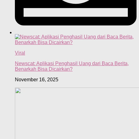
Viral
Newscat: Aplikasi Penghasil Uang dari Baca Berita,
Benarkah Bisa Dicairkan?
November 16, 2025