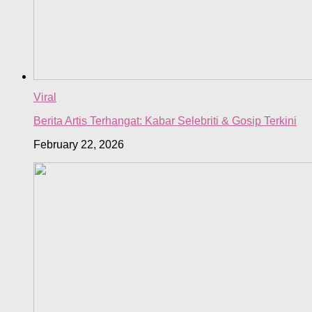
Viral
Berita Artis Terhangat: Kabar Selebriti & Gosip Terkini
February 22, 2026