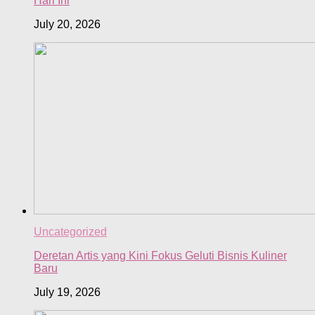
Hari Ini
July 20, 2026
Uncategorized
Deretan Artis yang Kini Fokus Geluti Bisnis Kuliner
Baru
July 19, 2026