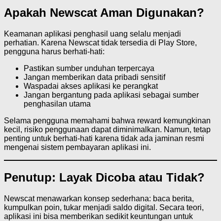
Apakah Newscat Aman Digunakan?
Keamanan aplikasi penghasil uang selalu menjadi
perhatian. Karena Newscat tidak tersedia di Play Store,
pengguna harus berhati-hati:
Pastikan sumber unduhan terpercaya
Jangan memberikan data pribadi sensitif
Waspadai akses aplikasi ke perangkat
Jangan bergantung pada aplikasi sebagai sumber
penghasilan utama
Selama pengguna memahami bahwa reward kemungkinan
kecil, risiko penggunaan dapat diminimalkan. Namun, tetap
penting untuk berhati-hati karena tidak ada jaminan resmi
mengenai sistem pembayaran aplikasi ini.
Penutup: Layak Dicoba atau Tidak?
Newscat menawarkan konsep sederhana: baca berita,
kumpulkan poin, tukar menjadi saldo digital. Secara teori,
aplikasi ini bisa memberikan sedikit keuntungan untuk