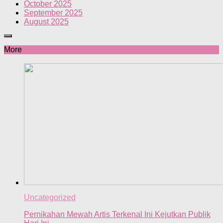
October 2025
September 2025
August 2025
More
Uncategorized
Pernikahan Mewah Artis Terkenal Ini Kejutkan Publik