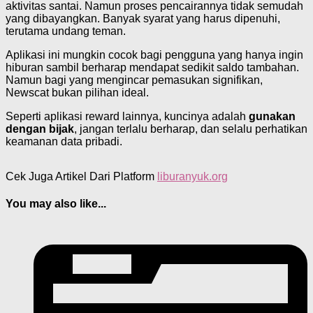
aktivitas santai. Namun proses pencairannya tidak semudah
yang dibayangkan. Banyak syarat yang harus dipenuhi,
terutama undang teman.
Aplikasi ini mungkin cocok bagi pengguna yang hanya ingin
hiburan sambil berharap mendapat sedikit saldo tambahan.
Namun bagi yang mengincar pemasukan signifikan,
Newscat bukan pilihan ideal.
Seperti aplikasi reward lainnya, kuncinya adalah
gunakan
dengan bijak
, jangan terlalu berharap, dan selalu perhatikan
keamanan data pribadi.
Cek Juga Artikel Dari Platform
liburanyuk.org
You may also like...