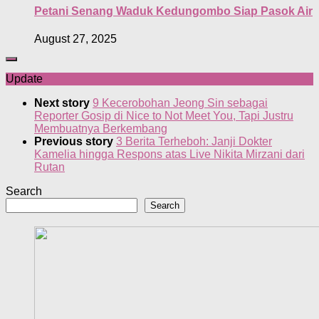
Petani Senang Waduk Kedungombo Siap Pasok Air
August 27, 2025
Update
Next story
9 Kecerobohan Jeong Sin sebagai
Reporter Gosip di Nice to Not Meet You, Tapi Justru
Membuatnya Berkembang
Previous story
3 Berita Terheboh: Janji Dokter
Kamelia hingga Respons atas Live Nikita Mirzani dari
Rutan
Search
Search