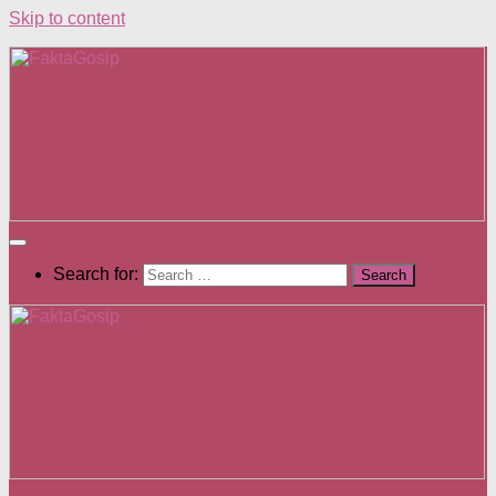
Skip to content
Search for: