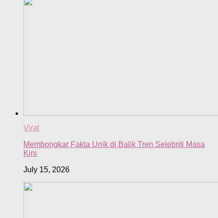
Viral
Membongkar Fakta Unik di Balik Tren Selebriti Masa
Kini
July 15, 2026