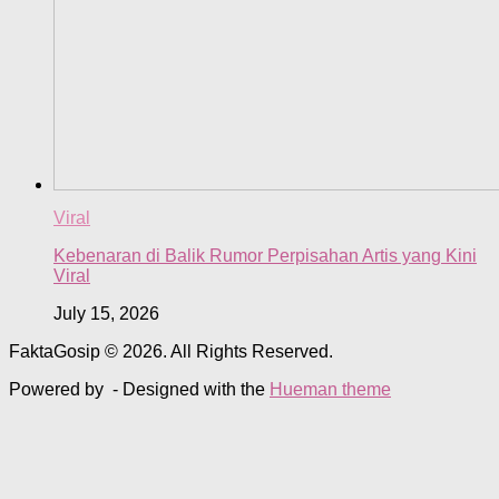
Viral
Kebenaran di Balik Rumor Perpisahan Artis yang Kini
Viral
July 15, 2026
FaktaGosip © 2026. All Rights Reserved.
Powered by
- Designed with the
Hueman theme