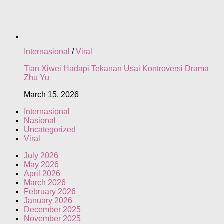
Internasional
/
Viral
Tian Xiwei Hadapi Tekanan Usai Kontroversi Drama
Zhu Yu
March 15, 2026
Internasional
Nasional
Uncategorized
Viral
July 2026
May 2026
April 2026
March 2026
February 2026
January 2026
December 2025
November 2025