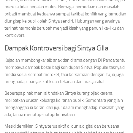
mereka tidak berjalan mulus. Berbagai perbedaan dan masalah
pribadi membuat keduanya sempat terlibat konflik yang kemudian
diungkap ke publik oleh Sintya sendiri. Hubungan yang awalnya
terlihat harmonis berubah menjadi kisah yang penuh lika-liku dan
kontroversi.
Dampak Kontroversi bagi Sintya Cilla
Kejadian membongkar aib anak dan drama dengan DJ Panda tentu
membawa dampak besar bagi kehidupan Sintya. Popularitasnya di
media sosial sempat meroket, tapi bersamaan dengan itu, ia juga
menghadapi banyak kritik dan tekanan dari masyarakat.
Beberapa pihak menilai tindakan Sintya kurang bijak karena
melibatkan urusan keluarga ke ranah publik. Sementara yang lain
menganggap ia berani dan jujur dalam menghadapi masalah yang
ada, tanpa menutup-nutupi kenyataan.
Meski demikian, Sintya terus aktif di dunia digital dan berusaha