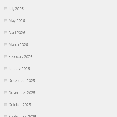
July 2026
May 2026
April 2026
March 2026
February 2026
January 2026
December 2025
November 2025
October 2025
September 2025