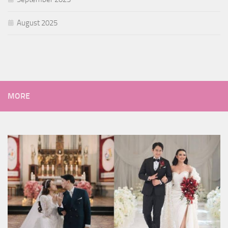
August 2025
MORE