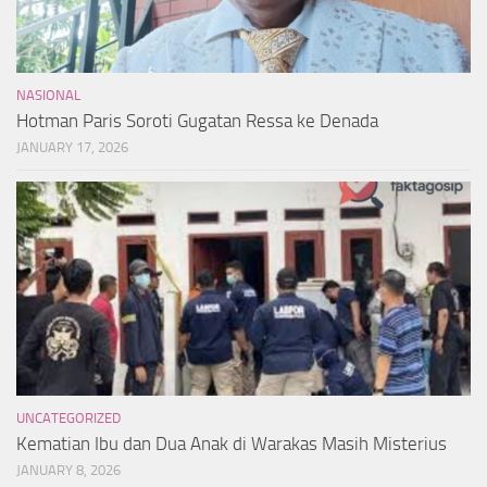
NASIONAL
Hotman Paris Soroti Gugatan Ressa ke Denada
JANUARY 17, 2026
UNCATEGORIZED
Kematian Ibu dan Dua Anak di Warakas Masih Misterius
JANUARY 8, 2026