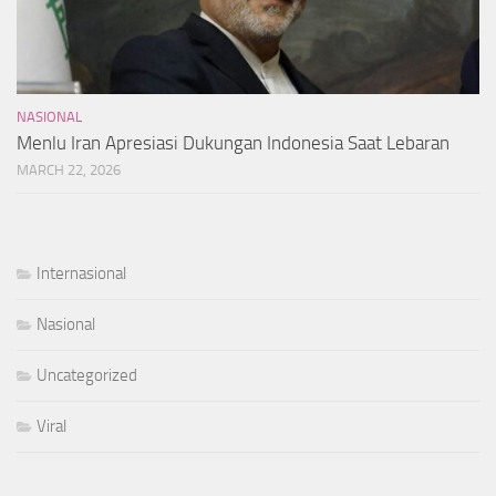
NASIONAL
Menlu Iran Apresiasi Dukungan Indonesia Saat Lebaran
MARCH 22, 2026
Internasional
Nasional
Uncategorized
Viral