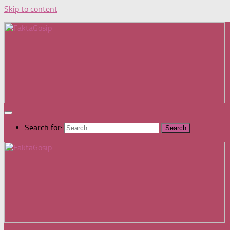
Skip to content
Search for: