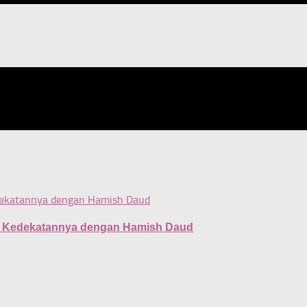
sip Kedekatannya dengan Hamish Daud