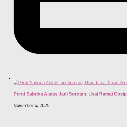
Perut Sabrina Alatas Jadi Sorotan, Usai Ramai Go
November 6, 2025