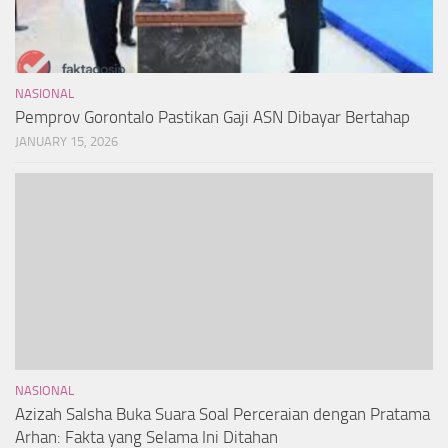
NASIONAL
Pemprov Gorontalo Pastikan Gaji ASN Dibayar Bertahap
JANUARY 15, 2026
NASIONAL
Azizah Salsha Buka Suara Soal Perceraian dengan Pratama
Arhan: Fakta yang Selama Ini Ditahan