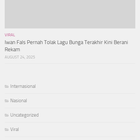
VIRAL
Iwan Fals Pernah Tolak Lagu Bunga Terakhir Kini Berani
Rekam
AUGUST 24, 2025
Internasional
Nasional
Uncategorized
Viral