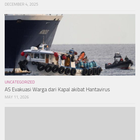
DECEMBER 4, 2025
UNCATEGORIZED
AS Evakuasi Warga dari Kapal akibat Hantavirus
MAY 11, 2026