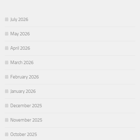
July 2026
May 2026
April 2026
March 2026
February 2026
January 2026
December 2025
November 2025
October 2025