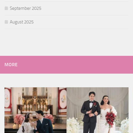
September 2025
August 2025
MORE