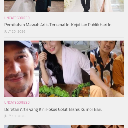
UNCATEGORIZED
Pernikahan Mewah Artis Terkenal Ini Kejutkan Publik Hari Ini
JULY 20, 2026
UNCATEGORIZED
Deretan Artis yang Kini Fokus Geluti Bisnis Kuliner Baru
JULY 19, 2026