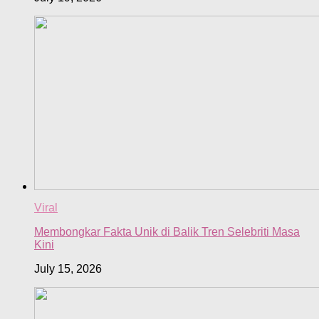
Viral
Membongkar Fakta Unik di Balik Tren Selebriti Masa
Kini
July 15, 2026