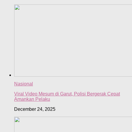
Nasional
Viral Video Mesum di Garut, Polisi Bergerak Cepat
Amankan Pelaku
December 24, 2025