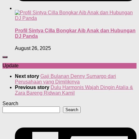
Profil Sintya Cilla Bongkar Aib Anak dan Hubungan
DJ Panda
August 26, 2025
Update
Next story
Gaji Bulanan Denny Sumargo dari
Perusahaan yang Dimilikinya
Previous story
Dulu Harmonis Wajah Dingin Atalia &
Zara Bareng Ridwan Kamil
Search
Search