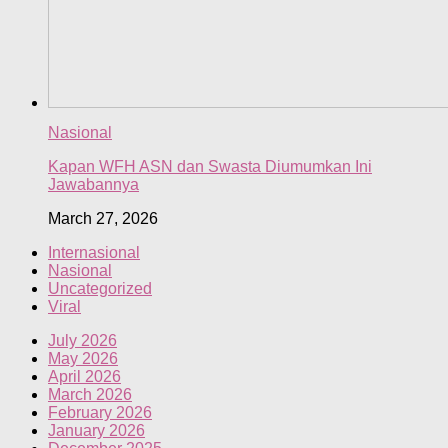
Nasional
Kapan WFH ASN dan Swasta Diumumkan Ini
Jawabannya
March 27, 2026
Internasional
Nasional
Uncategorized
Viral
July 2026
May 2026
April 2026
March 2026
February 2026
January 2026