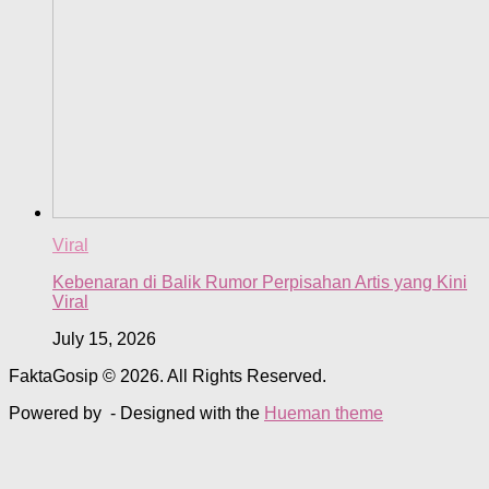
Viral
Kebenaran di Balik Rumor Perpisahan Artis yang Kini
Viral
July 15, 2026
FaktaGosip © 2026. All Rights Reserved.
Powered by
- Designed with the
Hueman theme