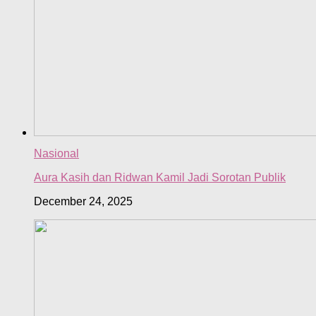
Nasional
Aura Kasih dan Ridwan Kamil Jadi Sorotan Publik
December 24, 2025